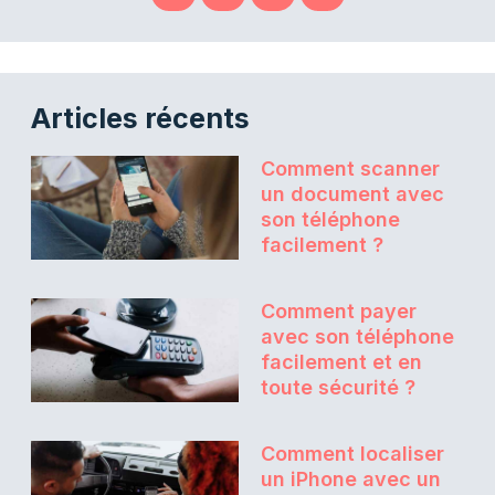
Articles récents
Comment scanner
un document avec
son téléphone
facilement ?
Comment payer
avec son téléphone
facilement et en
toute sécurité ?
Comment localiser
un iPhone avec un