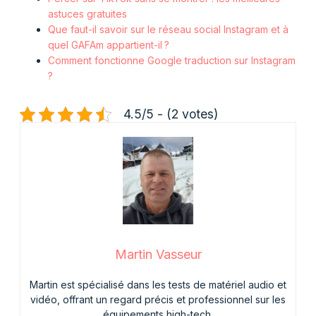
astuces gratuites
Que faut-il savoir sur le réseau social Instagram et à
quel GAFAm appartient-il ?
Comment fonctionne Google traduction sur Instagram
?
4.5/5 - (2 votes)
Martin Vasseur
Martin est spécialisé dans les tests de matériel audio et
vidéo, offrant un regard précis et professionnel sur les
équipements high-tech.