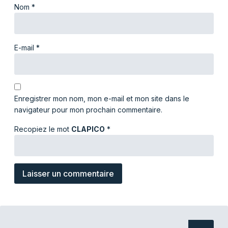
Nom
*
E-mail
*
Enregistrer mon nom, mon e-mail et mon site dans le
navigateur pour mon prochain commentaire.
Recopiez le mot
CLAPICO
*