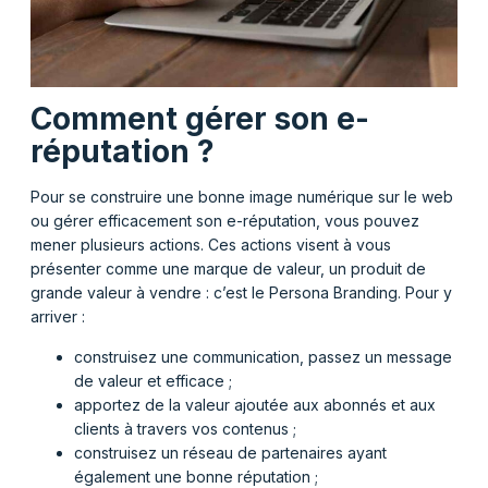
Comment gérer son e-
réputation ?
Pour se construire une bonne image numérique sur le web
ou gérer efficacement son e-réputation, vous pouvez
mener plusieurs actions. Ces actions visent à vous
présenter comme une marque de valeur, un produit de
grande valeur à vendre : c’est le Persona Branding. Pour y
arriver :
construisez une communication, passez un message
de valeur et efficace ;
apportez de la valeur ajoutée aux abonnés et aux
clients à travers vos contenus ;
construisez un réseau de partenaires ayant
également une bonne réputation ;