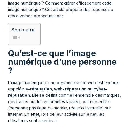
image numérique ? Comment gérer efficacement cette
image numérique ? Cet article propose des réponses à
ces diverses préoccupations.
Sommaire
Qu’est-ce que l’image
numérique d’une personne
?
L’image numérique d’une personne sur le web est encore
appelée
e-réputation, web-réputation ou cyber-
réputation
. Elle se définit comme l’ensemble des marques,
des traces ou des empreintes laissées par une entité
(personne physique ou morale, réelle ou virtuelle) sur
Internet. En effet, lors de leur activité sur le net, les
utilisateurs sont amenés à :