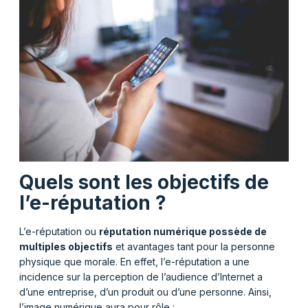
Quels sont les objectifs de
l’e-réputation ?
L’e-réputation ou
réputation numérique possède de
multiples objectifs
et avantages tant pour la personne
physique que morale. En effet, l’e-réputation a une
incidence sur la perception de l’audience d’Internet a
d’une entreprise, d’un produit ou d’une personne. Ainsi,
l’image numérique aura pour rôle :