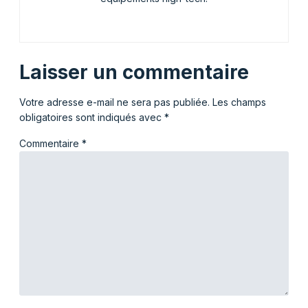
Laisser un commentaire
Votre adresse e-mail ne sera pas publiée.
Les champs
obligatoires sont indiqués avec
*
Commentaire
*