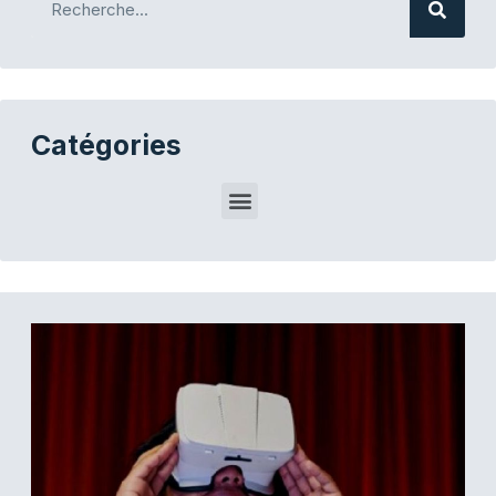
Catégories