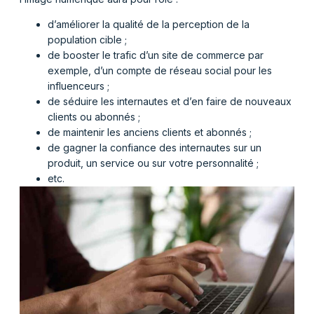
d’améliorer la qualité de la perception de la
population cible ;
de booster le trafic d’un site de commerce par
exemple, d’un compte de réseau social pour les
influenceurs ;
de séduire les internautes et d’en faire de nouveaux
clients ou abonnés ;
de maintenir les anciens clients et abonnés ;
de gagner la confiance des internautes sur un
produit, un service ou sur votre personnalité ;
etc.