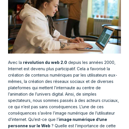
Avec la
révolution du web 2.0
depuis les années 2000,
Internet est devenu plus participatif. Cela a favorisé la
création de contenus numériques par les utilisateurs eux-
mêmes, la création des réseaux sociaux et de diverses
plateformes qui mettent l’internaute au centre de
l’animation de l’univers digital. Ainsi, de simples
spectateurs, nous sommes passés à des acteurs cruciaux,
ce qui n’est pas sans conséquences. L’une de ces
conséquences s’avère l’image numérique de l’utilisateur
d’internet. Qu’est-ce que l’
image numérique d’une
personne sur le Web
? Quelle est l’importance de cette