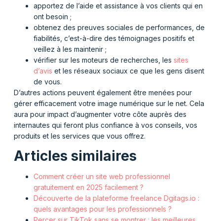
apportez de l’aide et assistance à vos clients qui en
ont besoin ;
obtenez des preuves sociales de performances, de
fiabilités, c’est-à-dire des témoignages positifs et
veillez à les maintenir ;
vérifier sur les moteurs de recherches, les
sites
d’avis
et les réseaux sociaux ce que les gens disent
de vous.
D’autres actions peuvent également être menées pour
gérer efficacement votre image numérique sur le net. Cela
aura pour impact d’augmenter votre côte auprès des
internautes qui feront plus confiance à vos conseils, vos
produits et les services que vous offrez.
Articles similaires
Comment créer un site web professionnel
gratuitement en 2025 facilement ?
Découverte de la plateforme freelance Dgitags.io :
quels avantages pour les professionnels ?
Percer sur TikTok sans se montrer : les meilleures