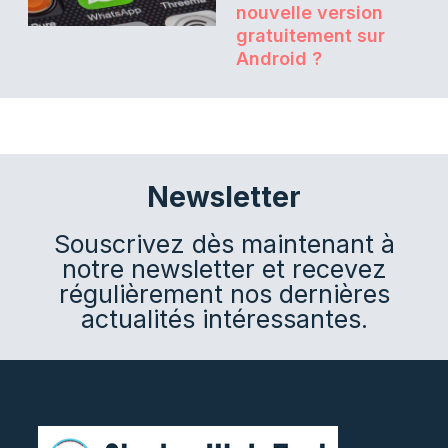
nouvelle version
gratuitement sur
Android ?
Newsletter
Souscrivez dès maintenant à
notre newsletter et recevez
régulièrement nos dernières
actualités intéressantes.