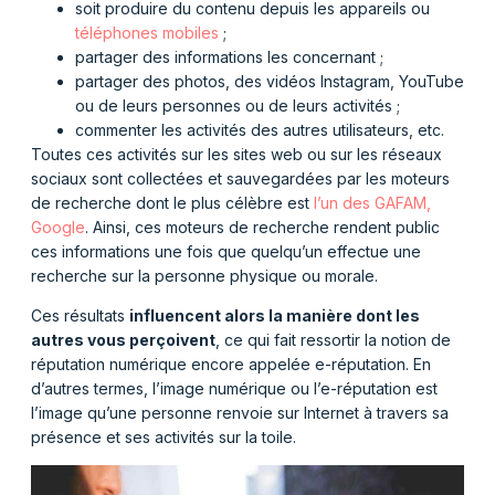
soit produire du contenu depuis les appareils ou
téléphones mobiles
;
partager des informations les concernant ;
partager des photos, des vidéos Instagram, YouTube
ou de leurs personnes ou de leurs activités ;
commenter les activités des autres utilisateurs, etc.
Toutes ces activités sur les sites web ou sur les réseaux
sociaux sont collectées et sauvegardées par les moteurs
de recherche dont le plus célèbre est
l’un des GAFAM,
Google
. Ainsi, ces moteurs de recherche rendent public
ces informations une fois que quelqu’un effectue une
recherche sur la personne physique ou morale.
Ces résultats
influencent alors la manière dont les
autres vous perçoivent
, ce qui fait ressortir la notion de
réputation numérique encore appelée e-réputation. En
d’autres termes, l’image numérique ou l’e-réputation est
l’image qu’une personne renvoie sur Internet à travers sa
présence et ses activités sur la toile.