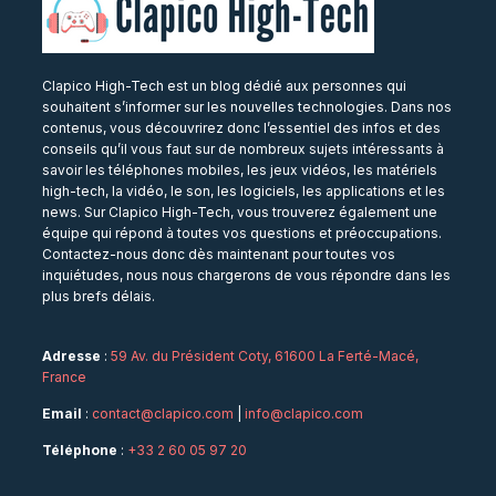
Clapico High-Tech est un blog dédié aux personnes qui
souhaitent s’informer sur les nouvelles technologies. Dans nos
contenus, vous découvrirez donc l’essentiel des infos et des
conseils qu’il vous faut sur de nombreux sujets intéressants à
savoir les téléphones mobiles, les jeux vidéos, les matériels
high-tech, la vidéo, le son, les logiciels, les applications et les
news. Sur Clapico High-Tech, vous trouverez également une
équipe qui répond à toutes vos questions et préoccupations.
Contactez-nous donc dès maintenant pour toutes vos
inquiétudes, nous nous chargerons de vous répondre dans les
plus brefs délais.
Adresse
:
59 Av. du Président Coty, 61600 La Ferté-Macé,
France
Email
:
contact@clapico.com
|
info@clapico.com
Téléphone
:
+33 2 60 05 97 20